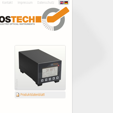
Kontakt
Impressum
Datenschutz
Produktdatenblatt